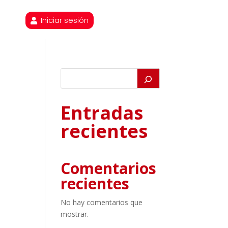
Iniciar sesión
Entradas
recientes
Comentarios
recientes
No hay comentarios que
mostrar.