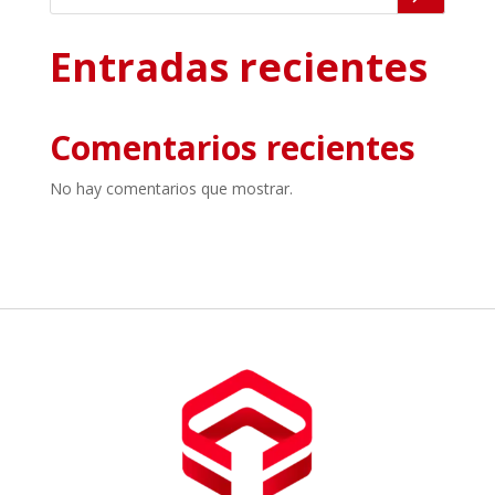
Entradas recientes
Comentarios recientes
No hay comentarios que mostrar.