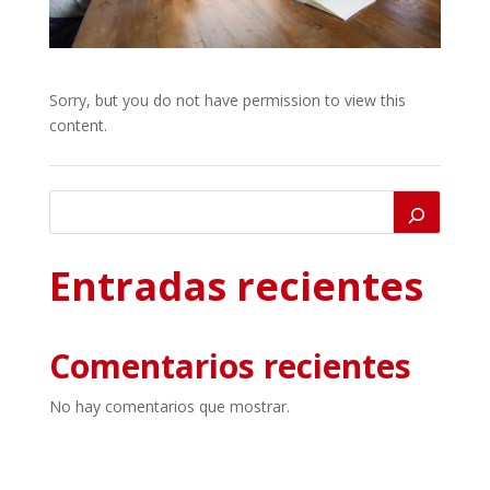
Sorry, but you do not have permission to view this
content.
Entradas recientes
Comentarios recientes
No hay comentarios que mostrar.