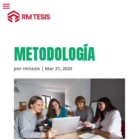
METODOLOGÍA
por
rmtesis
|
Mar 21, 2023