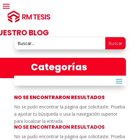
UESTRO BLOG
Categorías
NO SE ENCONTRARON RESULTADOS
No se pudo encontrar la página que solicitaste. Prueba
a ajustar tu búsqueda o usa la navegación superior
para localizar la entrada.
NO SE ENCONTRARON RESULTADOS
No se pudo encontrar la página que solicitaste. Prueba