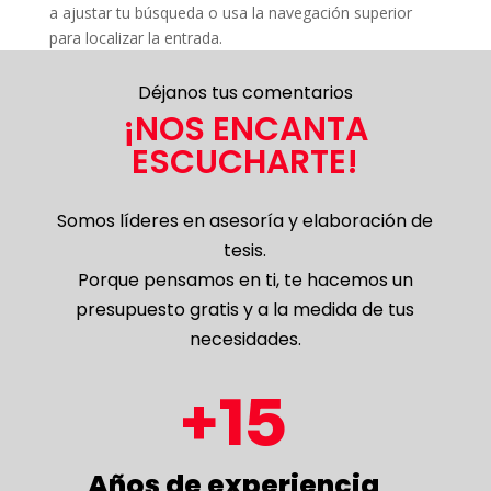
a ajustar tu búsqueda o usa la navegación superior
para localizar la entrada.
Déjanos tus comentarios
¡NOS ENCANTA
ESCUCHARTE!
Somos líderes en asesoría y elaboración de
tesis.
Porque pensamos en ti, te hacemos un
presupuesto gratis y a la medida de tus
necesidades.
15
Años de experiencia