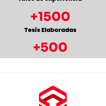
1500
Tesis Elaboradas
500
Asesorías Realizadas